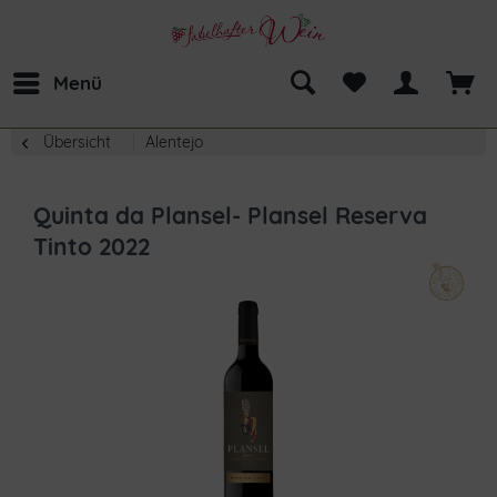
Menü
Übersicht
Alentejo
Quinta da Plansel- Plansel Reserva
Tinto 2022