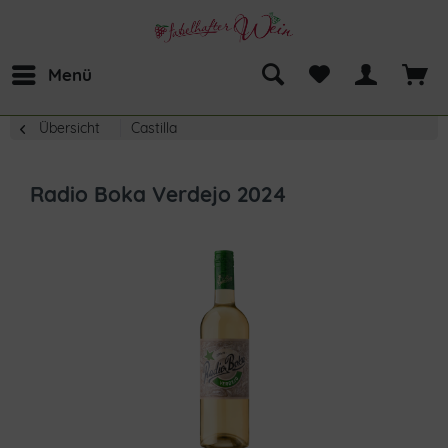
Menü
Übersicht
Castilla
Radio Boka Verdejo 2024