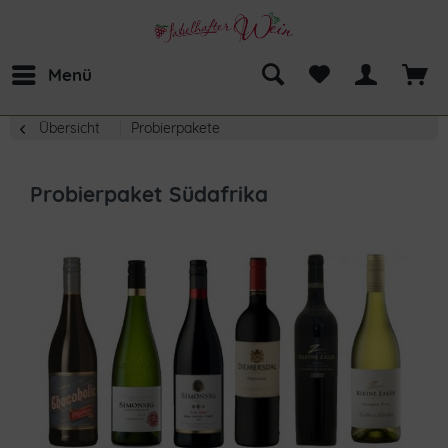
Menü
Übersicht
Probierpakete
Probierpaket Südafrika