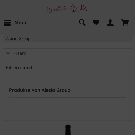
Menü
Alesia Group
Filtern
Filtern nach
Produkte von Alesia Group