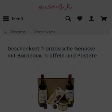
Menü
Übersicht
Geschenksets
Geschenkset französische Genüsse
mit Bordeaux, Trüffeln und Pastete