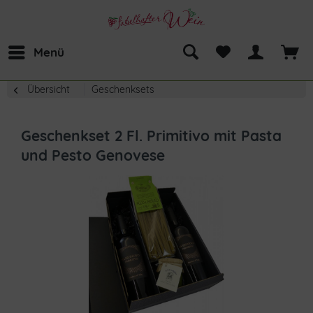
Menü
Übersicht
Geschenksets
Geschenkset 2 Fl. Primitivo mit Pasta
und Pesto Genovese