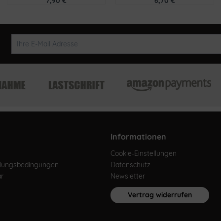
7,90 €
6,70 €
Informationen
Cookie-Einstellungen
hlungsbedingungen
Datenschutz
ar
Newsletter
Vertrag widerrufen