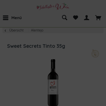
Menü
Übersicht
Alentejo
Sweet Secrets Tinto 35g