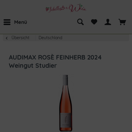
Menü
Übersicht
Deutschland
AUDIMAX ROSÈ FEINHERB 2024
Weingut Studier