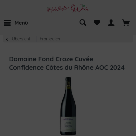
Menü
Übersicht
Frankreich
Domaine Fond Croze Cuvée
Confidence Côtes du Rhône AOC 2024