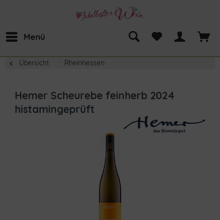
Menü
Übersicht
Rheinhessen
Hemer Scheurebe feinherb 2024
histamingeprüft