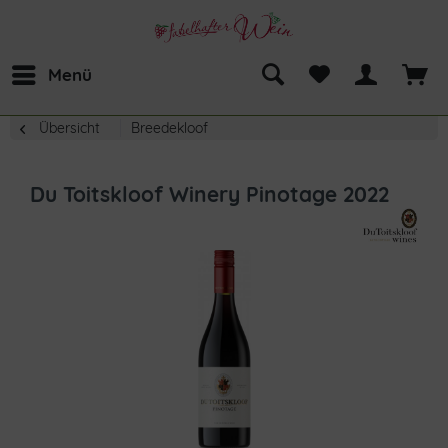
Menü
Übersicht
Breedekloof
Du Toitskloof Winery Pinotage 2022