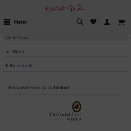
Menü
Du Toitskloof
Filtern
Filtern nach
Produkte von Du Toitskloof