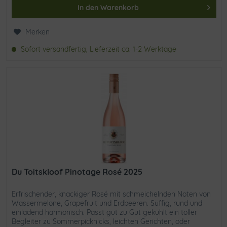
In den
Warenkorb
Merken
Sofort versandfertig, Lieferzeit ca. 1-2 Werktage
Du Toitskloof Pinotage Rosé 2025
Erfrischender, knackiger Rosé mit schmeichelnden Noten von
Wassermelone, Grapefruit und Erdbeeren. Süffig, rund und
einladend harmonisch. Passt gut zu Gut gekühlt ein toller
Begleiter zu Sommerpicknicks, leichten Gerichten, oder