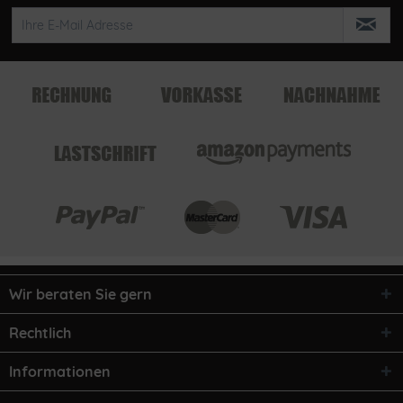
Wir beraten Sie gern
Rechtlich
Informationen