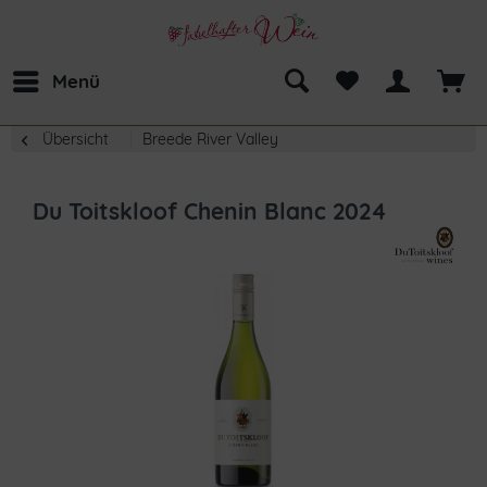
Menü
Übersicht
Breede River Valley
Du Toitskloof Chenin Blanc 2024