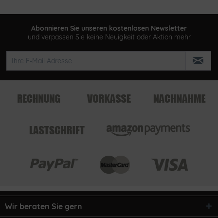
Abonnieren Sie unseren kostenlosen Newsletter
und verpassen Sie keine Neuigkeit oder Aktion mehr
Wir beraten Sie gern