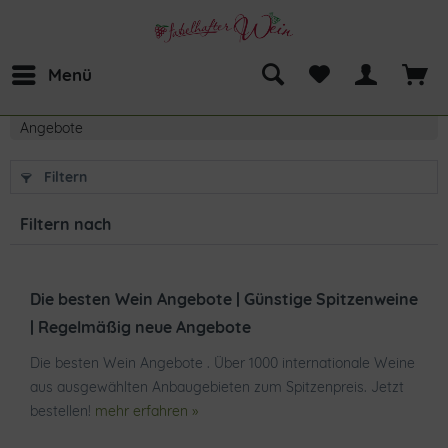
Menü
Angebote
Filtern
Filtern nach
Die besten Wein Angebote | Günstige Spitzenweine
| Regelmäßig neue Angebote
Die besten Wein Angebote . Über 1000 internationale Weine
aus ausgewählten Anbaugebieten zum Spitzenpreis. Jetzt
bestellen!
mehr erfahren »