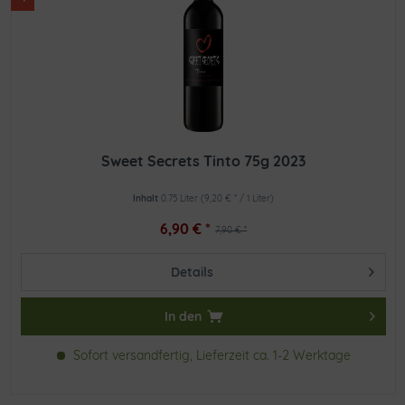
Sweet Secrets Tinto 75g 2023
Inhalt
0.75 Liter
(9,20 € * / 1 Liter)
6,90 € *
7,90 € *
Details
In den
Sofort versandfertig, Lieferzeit ca. 1-2 Werktage