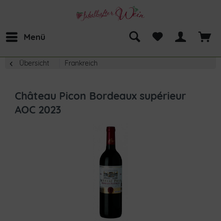
Menü
Übersicht
Frankreich
Château Picon Bordeaux supérieur
AOC 2023