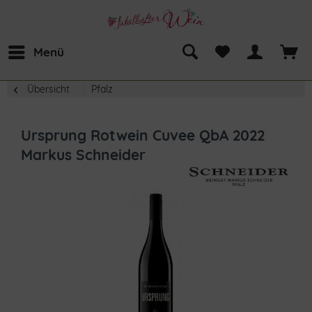
Menü
Übersicht
Pfalz
Ursprung Rotwein Cuvee QbA 2022
Markus Schneider