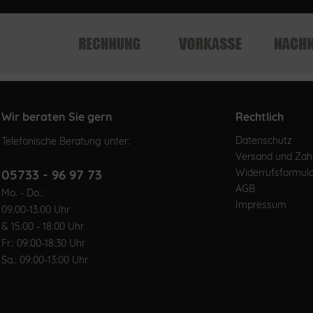
Wir beraten Sie gern
Rechtlich
Datenschutz
Telefonische Beratung unter:
Versand und Za
05733 - 96 97 73
Widerrufsformul
AGB
Mo. - Do.:
Impressum
09:00-13:00 Uhr
& 15:00 - 18:00 Uhr
Fr.: 09:00-18:30 Uhr
Sa.: 09:00-13:00 Uhr