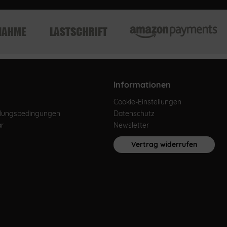
Informationen
Cookie-Einstellungen
hlungsbedingungen
Datenschutz
ar
Newsletter
Vertrag widerrufen