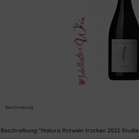
Beschreibung
Beschreibung "Matura Rotwein trocken 2022 Studie