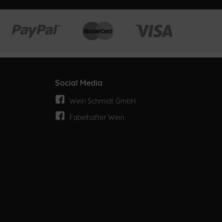
Social Media
Wein Schmidt GmbH
Fabelhafter Wein