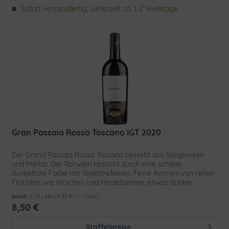
Sofort versandfertig, Lieferzeit ca. 1-2 Werktage
Gran Passaia Rosso Toscano IGT 2020
Der Grand Passaia Rosso Toscano besteht aus Sangiovese
und Merlot. Der Rotwein besticht durch eine schöne
dunkelrote Farbe mit Violettreflexen. Feine Aromen von reifen
Früchten wie Kirschen und Heidelbeeren, etwas dunkle
Schokolade und...
Inhalt
0.75 Liter
(11,33 € * / 1 Liter)
8,50 €
Staffelpreise