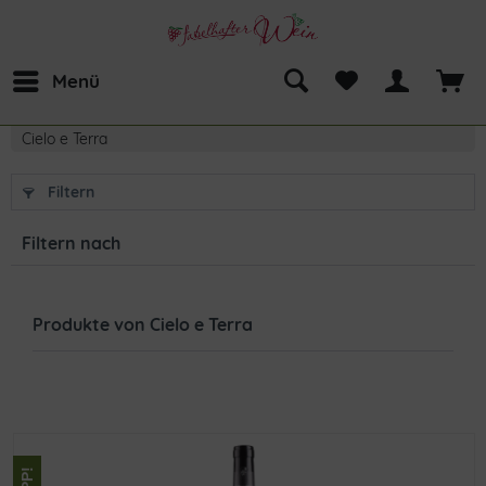
Menü
Cielo e Terra
Filtern
Filtern nach
Produkte von Cielo e Terra
TIPP!