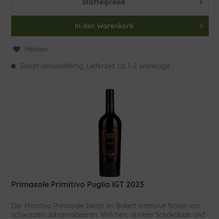
Staffelpreise
In den
Warenkorb
Merken
Sofort versandfertig, Lieferzeit ca. 1-2 Werktage
Primasole Primitivo Puglia IGT 2023
Der Primitivo Primasole bietet im Bukett intensive Noten von
schwarzen Johannisbeeren, Veilchen, dunkler Schokolade und