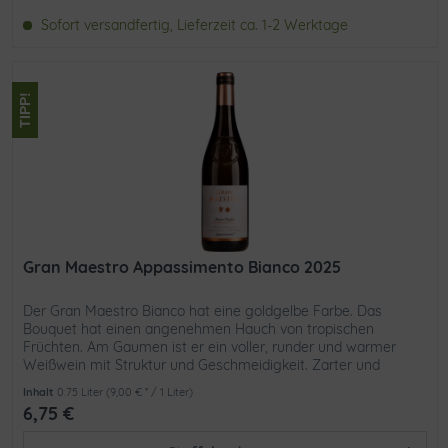
Sofort versandfertig, Lieferzeit ca. 1-2 Werktage
TIPP!
Gran Maestro Appassimento Bianco 2025
Der Gran Maestro Bianco hat eine goldgelbe Farbe. Das
Bouquet hat einen angenehmen Hauch von tropischen
Früchten. Am Gaumen ist er ein voller, runder und warmer
Weißwein mit Struktur und Geschmeidigkeit. Zarter und
aromatischer...
Inhalt
0.75 Liter
(9,00 € * / 1 Liter)
6,75 €