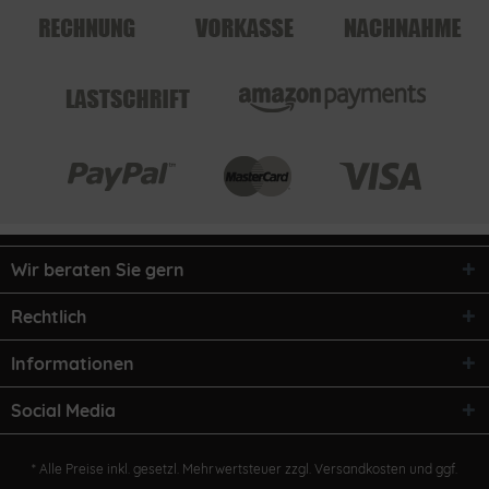
Wir beraten Sie gern
Rechtlich
Informationen
Social Media
* Alle Preise inkl. gesetzl. Mehrwertsteuer zzgl.
Versandkosten
und ggf.