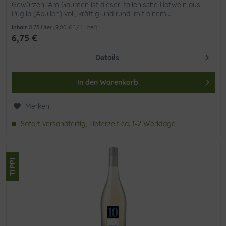
Gewürzen. Am Gaumen ist dieser italienische Rotwein aus
Puglia (Apulien) voll, kräftig und rund, mit einem...
Inhalt
0.75 Liter
(9,00 € * / 1 Liter)
6,75 €
Details
In den
Warenkorb
Merken
Sofort versandfertig, Lieferzeit ca. 1-2 Werktage
TIPP!