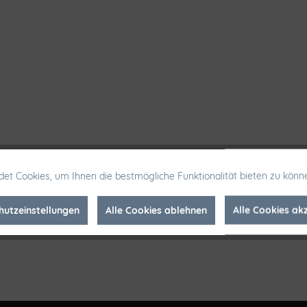
et Cookies, um Ihnen die bestmögliche Funktionalität bieten zu könn
hutzeinstellungen
Alle Cookies ablehnen
Alle Cookies ak