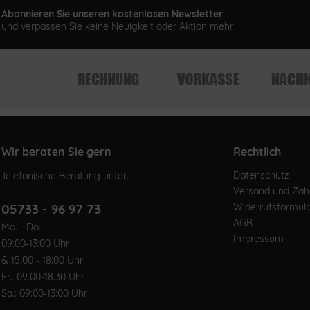
Abonnieren Sie unseren kostenlosen Newsletter
und verpassen Sie keine Neuigkeit oder Aktion mehr
Wir beraten Sie gern
Rechtlich
Datenschutz
Telefonische Beratung unter:
Versand und Za
05733 - 96 97 73
Widerrufsformul
AGB
Mo. - Do.:
Impressum
09:00-13:00 Uhr
& 15:00 - 18:00 Uhr
Fr.: 09:00-18:30 Uhr
Sa.: 09:00-13:00 Uhr