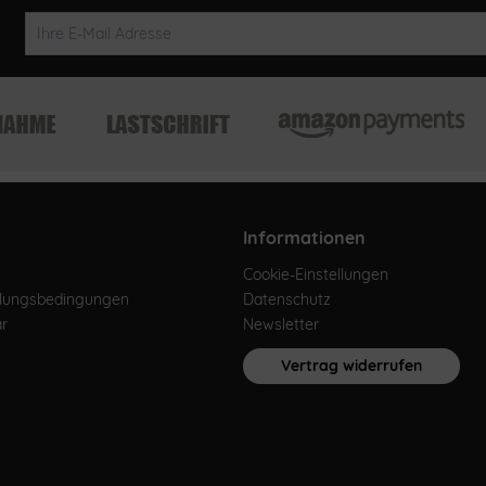
Informationen
Cookie-Einstellungen
hlungsbedingungen
Datenschutz
ar
Newsletter
Vertrag widerrufen