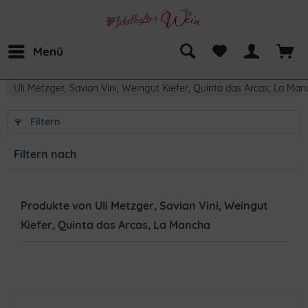
Menü
Uli Metzger, Savian Vini, Weingut Kiefer, Quinta das Arcas, La Ma
Filtern
Filtern nach
Produkte von Uli Metzger, Savian Vini, Weingut
Kiefer, Quinta das Arcas, La Mancha