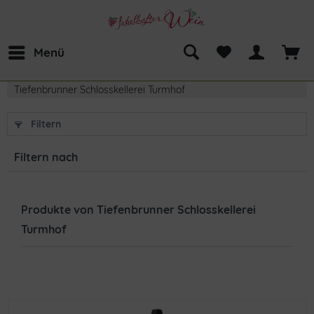
Menü
Tiefenbrunner Schlosskellerei Turmhof
Filtern
Filtern nach
Produkte von Tiefenbrunner Schlosskellerei
Turmhof