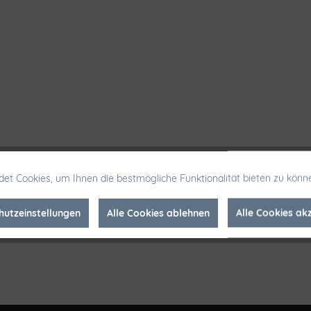
et Cookies, um Ihnen die bestmögliche Funktionalität bieten zu könn
hutzeinstellungen
Alle Cookies ablehnen
Alle Cookies ak