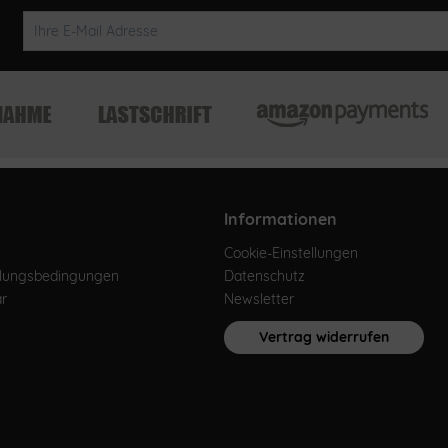
Informationen
Cookie-Einstellungen
hlungsbedingungen
Datenschutz
ar
Newsletter
Vertrag widerrufen