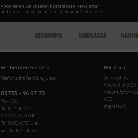
Abonnieren Sie unseren kostenlosen Newsletter
und verpassen Sie keine Neuigkeit oder Aktion mehr
Wir beraten Sie gern
Rechtlich
Datenschutz
Telefonische Beratung unter:
Versand und Za
05733 - 96 97 73
Widerrufsformul
AGB
Mo. - Do.:
Impressum
09:00-13:00 Uhr
& 15:00 - 18:00 Uhr
Fr.: 09:00-18:30 Uhr
Sa.: 09:00-13:00 Uhr