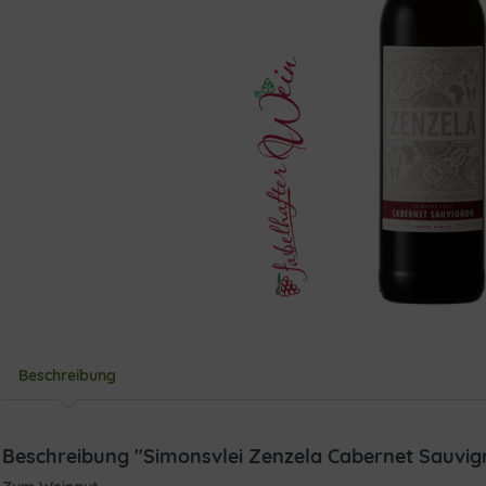
Beschreibung
Beschreibung "Simonsvlei Zenzela Cabernet Sauvig