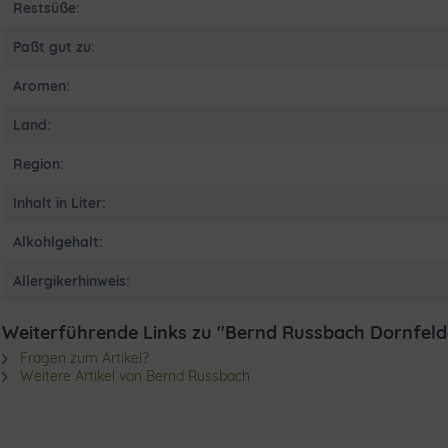
Restsüße:
Paßt gut zu:
Aromen:
Land:
Region:
Inhalt in Liter:
Alkohlgehalt:
Allergikerhinweis:
Weiterführende Links zu "Bernd Russbach Dornfeld
Fragen zum Artikel?
Weitere Artikel von Bernd Russbach