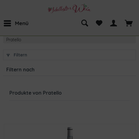
Menü
Pratello
Filtern
Filtern nach
Produkte von Pratello