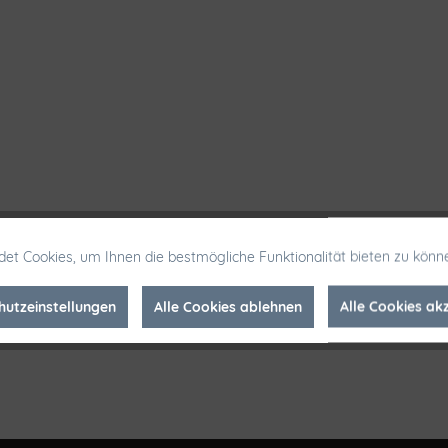
et Cookies, um Ihnen die bestmögliche Funktionalität bieten zu könn
hutzeinstellungen
Alle Cookies ablehnen
Alle Cookies ak