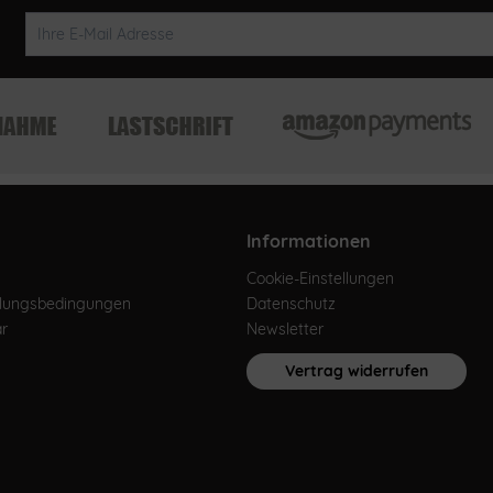
Informationen
Cookie-Einstellungen
hlungsbedingungen
Datenschutz
ar
Newsletter
Vertrag widerrufen