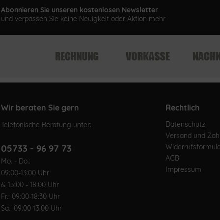
Abonnieren Sie unseren kostenlosen Newsletter
und verpassen Sie keine Neuigkeit oder Aktion mehr
Wir beraten Sie gern
Rechtlich
Datenschutz
Telefonische Beratung unter:
Versand und Za
05733 - 96 97 73
Widerrufsformul
AGB
Mo. - Do.:
Impressum
09:00-13:00 Uhr
& 15:00 - 18:00 Uhr
Fr.: 09:00-18:30 Uhr
Sa.: 09:00-13:00 Uhr