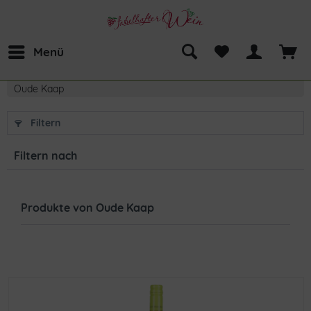
Menü
Oude Kaap
Filtern
Filtern nach
Produkte von Oude Kaap