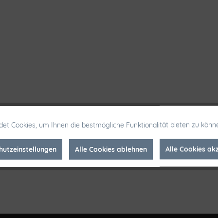
et Cookies, um Ihnen die bestmögliche Funktionalität bieten zu könn
hutzeinstellungen
Alle Cookies ablehnen
Alle Cookies ak