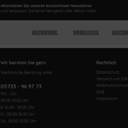
Abonnieren Sie unseren kostenlosen Newsletter
und verpassen Sie keine Neuigkeit oder Aktion mehr
Wir beraten Sie gern
Rechtlich
Datenschutz
Telefonische Beratung unter:
Versand und Za
05733 - 96 97 73
Widerrufsformul
AGB
Mo. - Do.:
Impressum
09:00-13:00 Uhr
& 15:00 - 18:00 Uhr
Fr.: 09:00-18:30 Uhr
Sa.: 09:00-13:00 Uhr