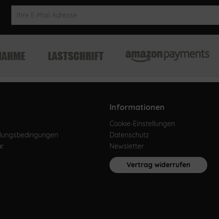
Informationen
Cookie-Einstellungen
hlungsbedingungen
Datenschutz
ar
Newsletter
Vertrag widerrufen