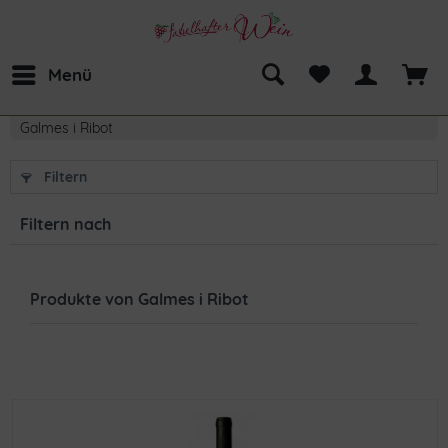
Menü
Galmes i Ribot
Filtern
Filtern nach
Produkte von Galmes i Ribot