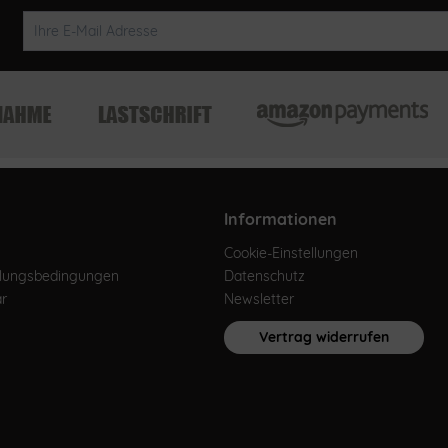
Informationen
Cookie-Einstellungen
hlungsbedingungen
Datenschutz
ar
Newsletter
Vertrag widerrufen