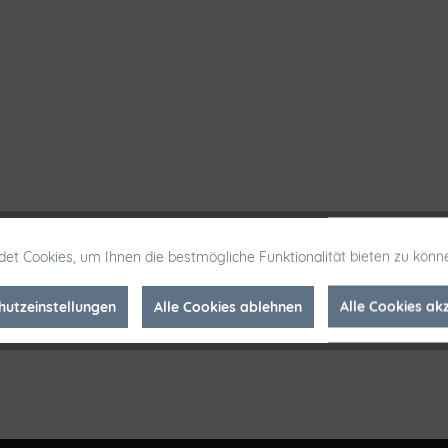
et Cookies, um Ihnen die bestmögliche Funktionalität bieten zu könn
hutzeinstellungen
Alle Cookies ablehnen
Alle Cookies ak