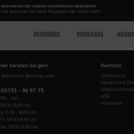
Abonnieren Sie unseren kostenlosen Newsletter
und verpassen Sie keine Neuigkeit oder Aktion mehr
Wir beraten Sie gern
Rechtlich
Datenschutz
Telefonische Beratung unter:
Versand und Za
05733 - 96 97 73
Widerrufsformul
AGB
Mo. - Do.:
Impressum
09:00-13:00 Uhr
& 15:00 - 18:00 Uhr
Fr.: 09:00-18:30 Uhr
Sa.: 09:00-13:00 Uhr