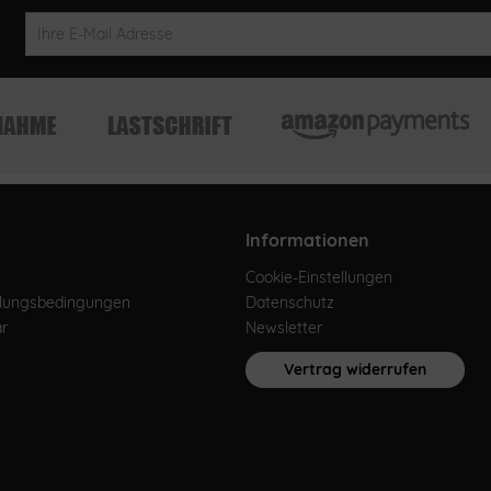
Informationen
Cookie-Einstellungen
hlungsbedingungen
Datenschutz
ar
Newsletter
Vertrag widerrufen