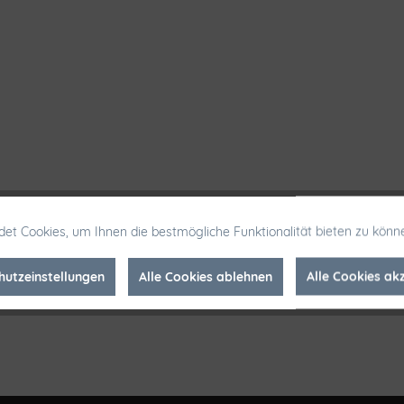
et Cookies, um Ihnen die bestmögliche Funktionalität bieten zu könn
hutzeinstellungen
Alle Cookies ablehnen
Alle Cookies ak