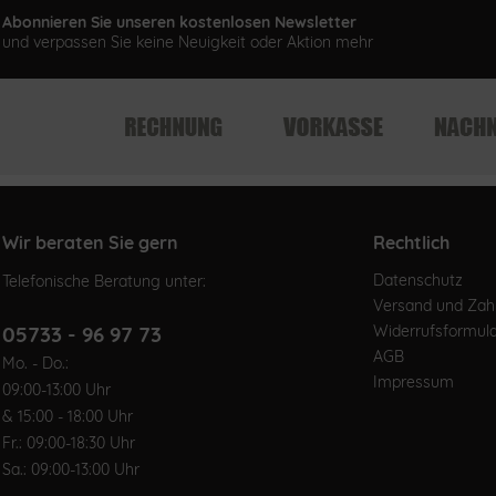
Abonnieren Sie unseren kostenlosen Newsletter
und verpassen Sie keine Neuigkeit oder Aktion mehr
Wir beraten Sie gern
Rechtlich
Datenschutz
Telefonische Beratung unter:
Versand und Za
05733 - 96 97 73
Widerrufsformul
AGB
Mo. - Do.:
Impressum
09:00-13:00 Uhr
& 15:00 - 18:00 Uhr
Fr.: 09:00-18:30 Uhr
Sa.: 09:00-13:00 Uhr