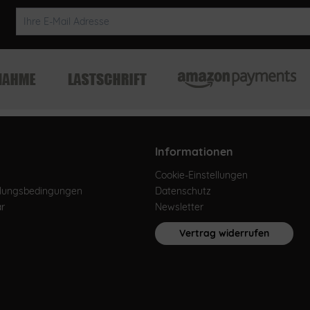
Informationen
Cookie-Einstellungen
hlungsbedingungen
Datenschutz
ar
Newsletter
Vertrag widerrufen