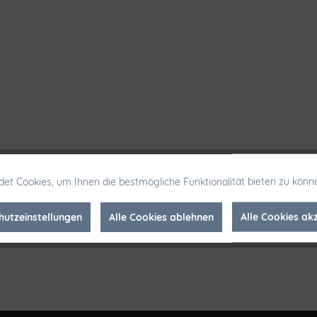
et Cookies, um Ihnen die bestmögliche Funktionalität bieten zu könn
hutzeinstellungen
Alle Cookies ablehnen
Alle Cookies ak