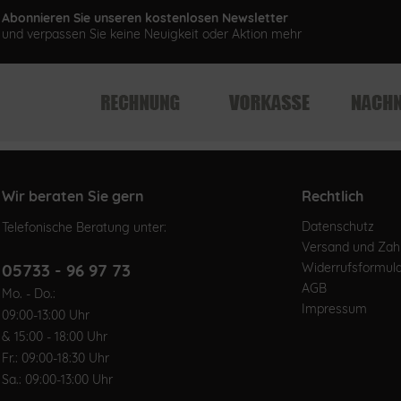
Abonnieren Sie unseren kostenlosen Newsletter
und verpassen Sie keine Neuigkeit oder Aktion mehr
Wir beraten Sie gern
Rechtlich
Datenschutz
Telefonische Beratung unter:
Versand und Za
05733 - 96 97 73
Widerrufsformul
AGB
Mo. - Do.:
Impressum
09:00-13:00 Uhr
& 15:00 - 18:00 Uhr
Fr.: 09:00-18:30 Uhr
Sa.: 09:00-13:00 Uhr