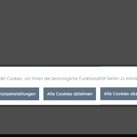
et Cookies, um Ihnen die bestmögliche Funktionalität bieten zu könn
hutzeinstellungen
Alle Cookies ablehnen
Alle Cookies ak