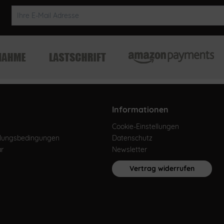
Informationen
Cookie-Einstellungen
hlungsbedingungen
Datenschutz
ar
Newsletter
Vertrag widerrufen