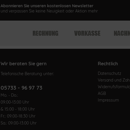
Abonnieren Sie unseren kostenlosen Newsletter
und verpassen Sie keine Neuigkeit oder Aktion mehr
Wir beraten Sie gern
Rechtlich
Datenschutz
Telefonische Beratung unter:
Versand und Za
05733 - 96 97 73
Widerrufsformul
AGB
Mo. - Do.:
Impressum
09:00-13:00 Uhr
& 15:00 - 18:00 Uhr
Fr.: 09:00-18:30 Uhr
Sa.: 09:00-13:00 Uhr