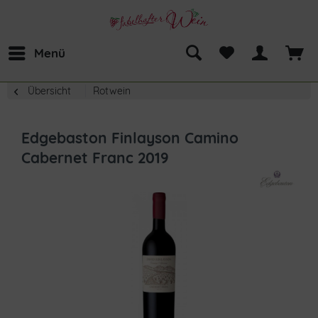
Menü
Übersicht
Rotwein
Edgebaston Finlayson Camino
Cabernet Franc 2019