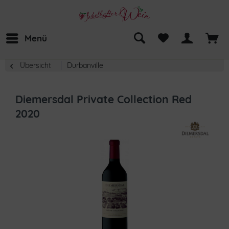
Menü
Übersicht
Durbanville
Diemersdal Private Collection Red
2020