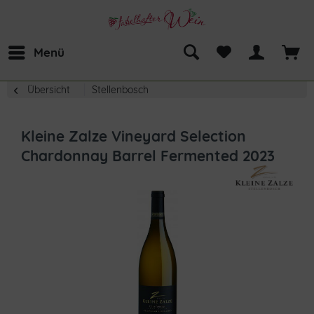
Menü
Übersicht
Stellenbosch
Kleine Zalze Vineyard Selection
Chardonnay Barrel Fermented 2023