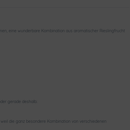
Aromen, eine wunderbare Kombination aus aromatischer Rieslingfrucht
oder gerade deshalb:
, weil die ganz besondere Kombination von verschiedenen