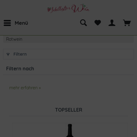
Menü
Rotwein
Filtern
Filtern nach
mehr erfahren »
TOPSELLER