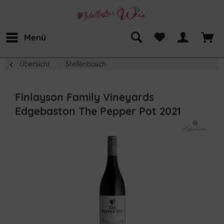
Menü
Übersicht
Stellenbosch
Finlayson Family Vineyards
Edgebaston The Pepper Pot 2021