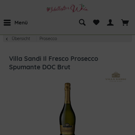
Menü
Übersicht
Prosecco
Villa Sandi Il Fresco Prosecco
Spumante DOC Brut