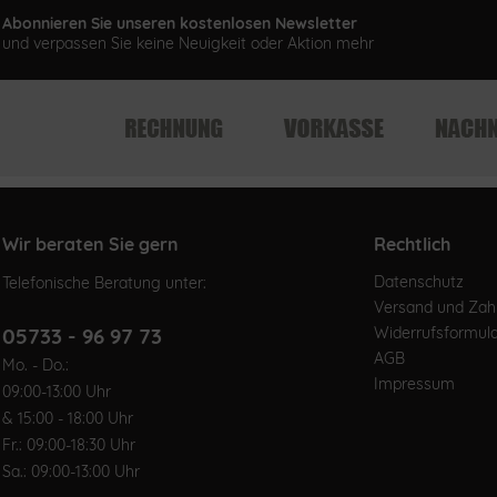
Abonnieren Sie unseren kostenlosen Newsletter
und verpassen Sie keine Neuigkeit oder Aktion mehr
Wir beraten Sie gern
Rechtlich
Datenschutz
Telefonische Beratung unter:
Versand und Za
05733 - 96 97 73
Widerrufsformul
AGB
Mo. - Do.:
Impressum
09:00-13:00 Uhr
& 15:00 - 18:00 Uhr
Fr.: 09:00-18:30 Uhr
Sa.: 09:00-13:00 Uhr