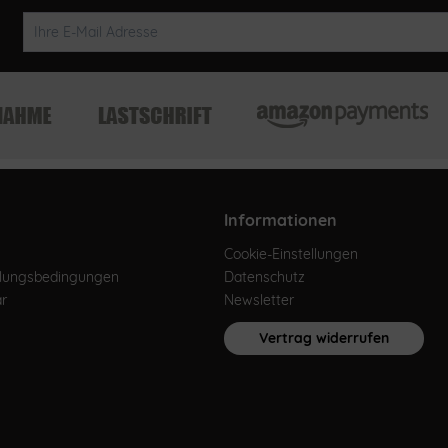
Informationen
Cookie-Einstellungen
hlungsbedingungen
Datenschutz
ar
Newsletter
Vertrag widerrufen