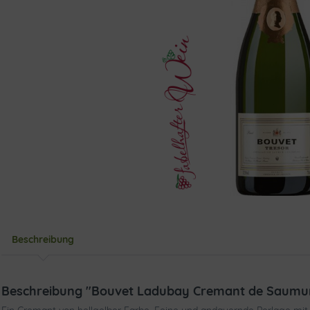
Beschreibung
Beschreibung "Bouvet Ladubay Cremant de Saumu