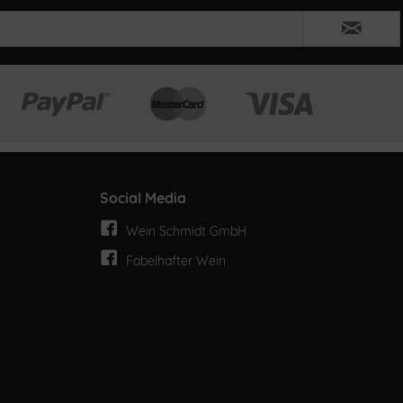
Social Media
Wein Schmidt GmbH
Fabelhafter Wein